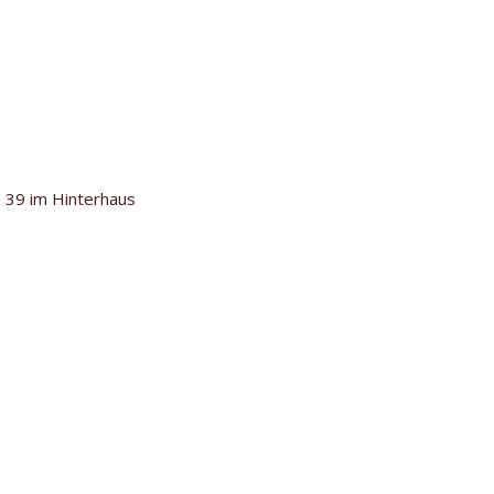
 39 im Hinterhaus