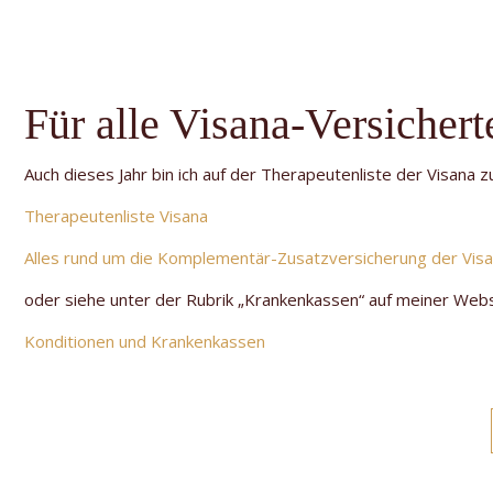
Für alle Visana-Versicher
Auch dieses Jahr bin ich auf der Therapeutenliste der Visana zu
Therapeutenliste Visana
Alles rund um die Komplementär-Zusatzversicherung der Vis
oder siehe unter der Rubrik „Krankenkassen“ auf meiner Webs
Konditionen und Krankenkassen