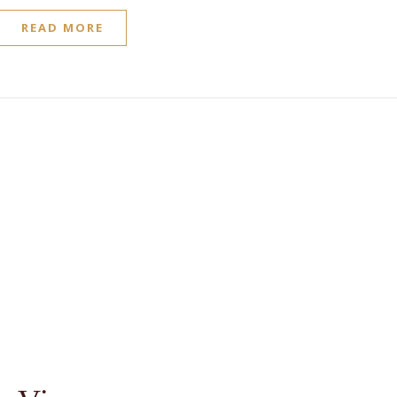
READ MORE