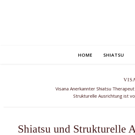
HOME
SHIATSU
VIS
Visana Anerkannter Shiatsu Therapeut
Strukturelle Ausrichtung ist v
Shiatsu und Strukturelle