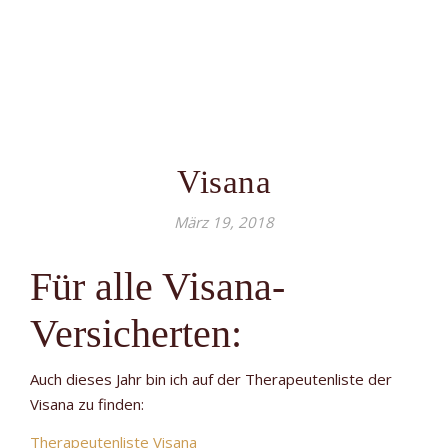
Visana
März 19, 2018
Für alle Visana-
Versicherten:
Auch dieses Jahr bin ich auf der Therapeutenliste der
Visana zu finden:
Therapeutenliste Visana