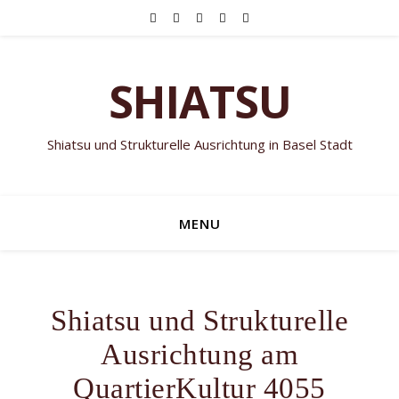
SHIATSU
Shiatsu und Strukturelle Ausrichtung in Basel Stadt
MENU
Shiatsu und Strukturelle
Ausrichtung am
QuartierKultur 4055