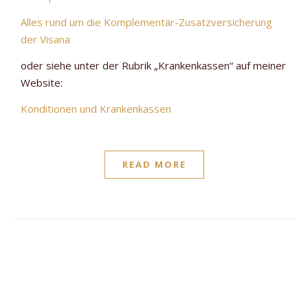
Alles rund um die Komplementär-Zusatzversicherung
der Visana
oder siehe unter der Rubrik „Krankenkassen“ auf meiner
Website:
Konditionen und Krankenkassen
READ MORE