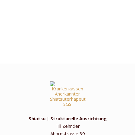
Shiatsu | Strukturelle Ausrichtung
Till Zehnder
Ahornstrasse 39