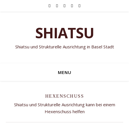
SHIATSU
Shiatsu und Strukturelle Ausrichtung in Basel Stadt
MENU
HEXENSCHUSS
Shiatsu und Strukturelle Ausrichtung kann bei einem
Hexenschuss helfen