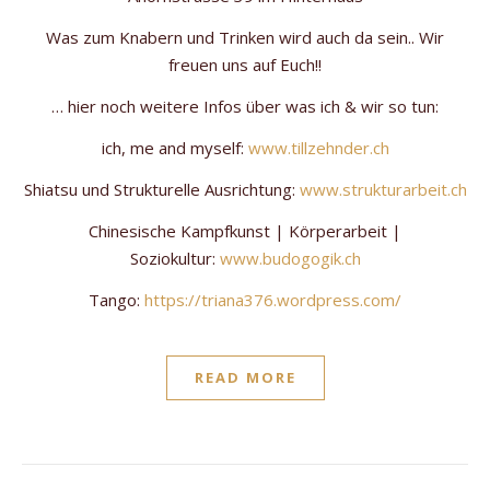
Was zum Knabern und Trinken wird auch da sein.. Wir
freuen uns auf Euch!!
… hier noch weitere Infos über was ich & wir so tun:
ich, me and myself:
www.tillzehnder.ch
Shiatsu und Strukturelle Ausrichtung:
www.strukturarbeit.ch
Chinesische Kampfkunst | Körperarbeit |
Soziokultur:
www.budogogik.ch
Tango:
https://triana376.wordpress.com/
READ MORE