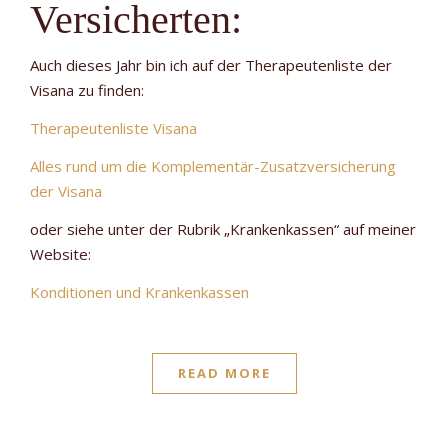
Versicherten:
Auch dieses Jahr bin ich auf der Therapeutenliste der
Visana zu finden:
Therapeutenliste Visana
Alles rund um die Komplementär-Zusatzversicherung
der Visana
oder siehe unter der Rubrik „Krankenkassen“ auf meiner
Website:
Konditionen und Krankenkassen
READ MORE