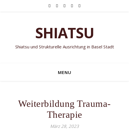
SHIATSU
Shiatsu und Strukturelle Ausrichtung in Basel Stadt
MENU
Weiterbildung Trauma-
Therapie
März 28, 2023