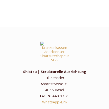
Shiatsu | Strukturelle Ausrichtung
Till Zehnder
Ahornstrasse 39
4055 Basel
+41 76 440 97 79
WhatsApp-Link