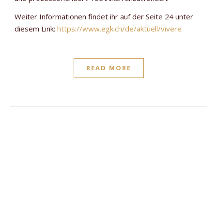
Weiter Informationen findet ihr auf der Seite 24 unter
diesem Link:
https://www.egk.ch/de/aktuell/vivere
READ MORE