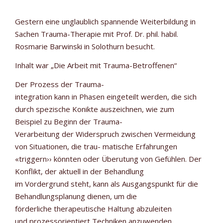
Gestern eine unglaublich spannende Weiterbildung in
Sachen Trauma-Therapie mit Prof. Dr. phil. habil.
Rosmarie Barwinski in Solothurn besucht.
Inhalt war „Die Arbeit mit Trauma-Betroffenen“
Der Prozess der Trauma-
integration kann in Phasen eingeteilt werden, die sich
durch spezische Konikte auszeichnen, wie zum
Beispiel zu Beginn der Trauma-
Verarbeitung der Widerspruch zwischen Vermeidung
von Situationen, die trau- matische Erfahrungen
«triggern›› könnten oder Überutung von Gefühlen. Der
Konflikt, der aktuell in der Behandlung
im Vordergrund steht, kann als Ausgangspunkt für die
Behandlungsplanung dienen, um die
förderliche therapeutische Haltung abzuleiten
und prozessorientiert Techniken anzuwenden.