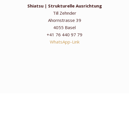
Shiatsu | Strukturelle Ausrichtung
Till Zehnder
Ahornstrasse 39
4055 Basel
+41 76 440 97 79
WhatsApp-Link