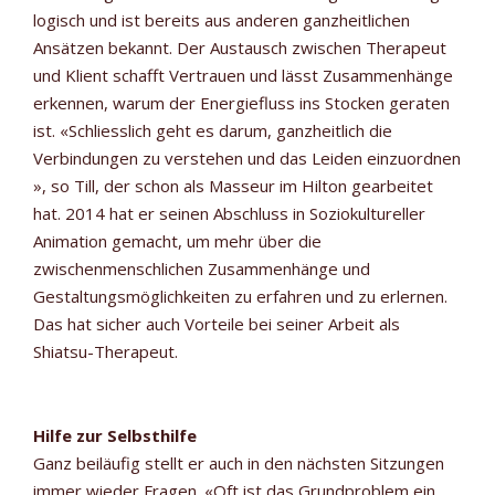
logisch und ist bereits aus anderen ganzheitlichen
Ansätzen bekannt. Der Austausch zwischen Therapeut
und Klient schafft Vertrauen und lässt Zusammenhänge
erkennen, warum der Energiefluss ins Stocken geraten
ist. «Schliesslich geht es darum, ganzheitlich die
Verbindungen zu verstehen und das Leiden einzuordnen
», so Till, der schon als Masseur im Hilton gearbeitet
hat. 2014 hat er seinen Abschluss in Soziokultureller
Animation gemacht, um mehr über die
zwischenmenschlichen Zusammenhänge und
Gestaltungsmöglichkeiten zu erfahren und zu erlernen.
Das hat sicher auch Vorteile bei seiner Arbeit als
Shiatsu-Therapeut.
Hilfe zur Selbsthilfe
Ganz beiläufig stellt er auch in den nächsten Sitzungen
immer wieder Fragen. «Oft ist das Grundproblem ein