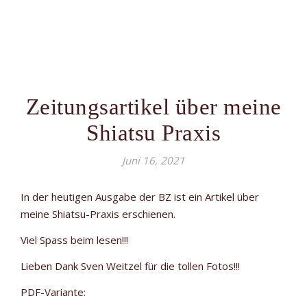
Zeitungsartikel über meine
Shiatsu Praxis
Juni 16, 2021
In der heutigen Ausgabe der BZ ist ein Artikel über
meine Shiatsu-Praxis erschienen.
Viel Spass beim lesen!!!
Lieben Dank Sven Weitzel für die tollen Fotos!!!
PDF-Variante: