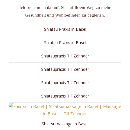
Ich freue mich darauf, Sie auf Ihrem Weg zu mehr
Gesundheit und Wohlbefinden zu begleiten.
Shiatsu Praxis in Basel
Shiatsu Praxis in Basel
Shiatsupraxis Till Zehnder
Shiatsupraxis Till Zehnder
Shiatsupraxis Till Zehnder
Shiatsupraxis Till Zehnder
Shiatsumassage in Basel