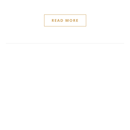
READ MORE