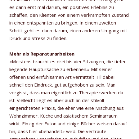
es dann erst mal darum, ein positives Erlebnis zu
schaffen, den Klienten von einem verkrampften Zustand
in einen entspannten zu bringen. In einem zweiten
Schritt geht es dann darum, einen anderen Umgang mit
Druck und Stress zu finden.
Mehr als Reparaturarbeiten
«Meistens braucht es drei bis vier Sitzungen, die tiefer
liegende Hauptursache zu erkennen.» Mit seiner
offenen und einfühlsamen Art vermittelt Till dabei
schnell den Eindruck, gut aufgehoben zu sein. Man
vergisst, dass man eigentlich zu Therapiezwecken da
ist. Vielleicht liegt es aber auch an der stilvoll
eingerichteten Praxis, die eher wie eine Mischung aus
Wohnzimmer, Küche und asiatischem Seminarraum
wirkt. Einzig der Futon und einige Bücher weisen darauf
hin, dass hier «behandelt» wird. Die vertraute