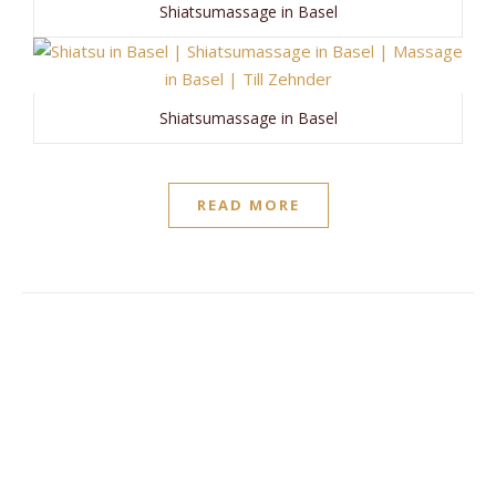
Shiatsumassage in Basel
Shiatsumassage in Basel
READ MORE