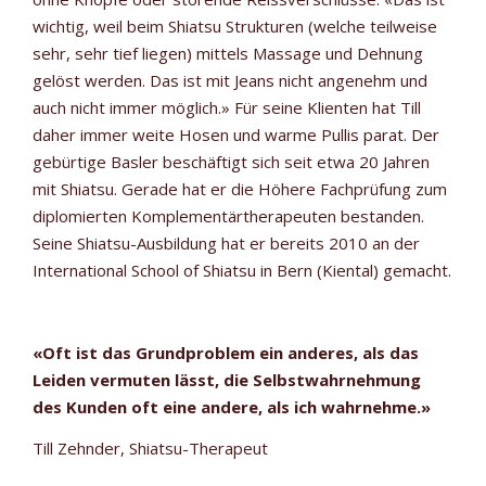
wichtig, weil beim Shiatsu Strukturen (welche teilweise
sehr, sehr tief liegen) mittels Massage und Dehnung
gelöst werden. Das ist mit Jeans nicht angenehm und
auch nicht immer möglich.» Für seine Klienten hat Till
daher immer weite Hosen und warme Pullis parat. Der
gebürtige Basler beschäftigt sich seit etwa 20 Jahren
mit Shiatsu. Gerade hat er die Höhere Fachprüfung zum
diplomierten Komplementärtherapeuten bestanden.
Seine Shiatsu-Ausbildung hat er bereits 2010 an der
International School of Shiatsu in Bern (Kiental) gemacht.
«Oft ist das Grundproblem ein anderes, als das
Leiden vermuten lässt, die Selbstwahrnehmung
des Kunden oft eine andere, als ich wahrnehme.»
Till Zehnder, Shiatsu-Therapeut