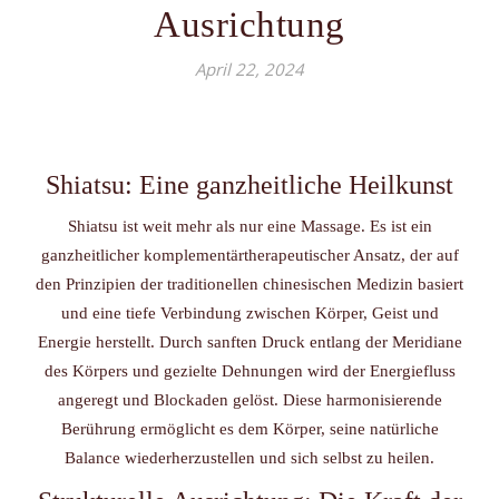
Ausrichtung
April 22, 2024
Shiatsu: Eine ganzheitliche Heilkunst
Shiatsu ist weit mehr als nur eine Massage. Es ist ein
ganzheitlicher komplementärtherapeutischer Ansatz, der auf
den Prinzipien der traditionellen chinesischen Medizin basiert
und eine tiefe Verbindung zwischen Körper, Geist und
Energie herstellt. Durch sanften Druck entlang der Meridiane
des Körpers und gezielte Dehnungen wird der Energiefluss
angeregt und Blockaden gelöst. Diese harmonisierende
Berührung ermöglicht es dem Körper, seine natürliche
Balance wiederherzustellen und sich selbst zu heilen.