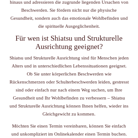
hinaus und adressieren die zugrunde liegenden Ursachen von
Beschwerden. Sie fördern nicht nur die physische
Gesundheit, sondern auch das emotionale Wohlbefinden und
die spirituelle Ausgeglichenheit.
Für wen ist Shiatsu und Strukturelle
Ausrichtung geeignet?
Shiatsu und Strukturelle Ausrichtung sind für Menschen jeden
Alters und in unterschiedlichen Lebenssituationen geeignet.
Ob Sie unter körperlichen Beschwerden wie
Rückenschmerzen oder Schulterbeschwerden leiden, gestresst
sind oder einfach nur nach einem Weg suchen, um Ihre
Gesundheit und Ihr Wohlbefinden zu verbessern – Shiatsu
und Strukturelle Ausrichtung können Ihnen helfen, wieder ins
Gleichgewicht zu kommen.
Möchten Sie einen Termin vereinbaren, können Sie einfach
und unkompliziert im Onlinekalender einen Termin buchen.