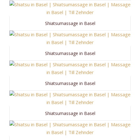
Shiatsumassage in Basel
Shiatsumassage in Basel
Shiatsumassage in Basel
Shiatsumassage in Basel