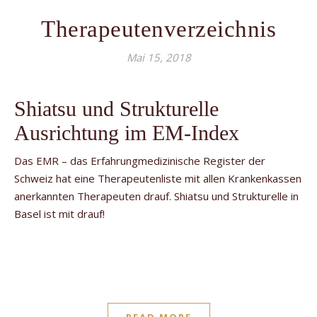
Therapeutenverzeichnis
Mai 15, 2018
Shiatsu und Strukturelle
Ausrichtung im EM-Index
Das EMR – das Erfahrungmedizinische Register der
Schweiz hat eine Therapeutenliste mit allen Krankenkassen
anerkannten Therapeuten drauf. Shiatsu und Strukturelle in
Basel ist mit drauf!