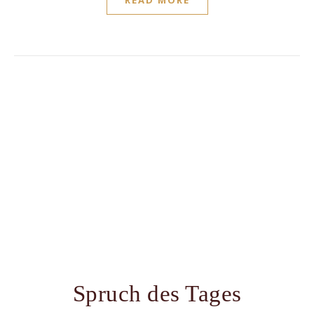
READ MORE
Spruch des Tages