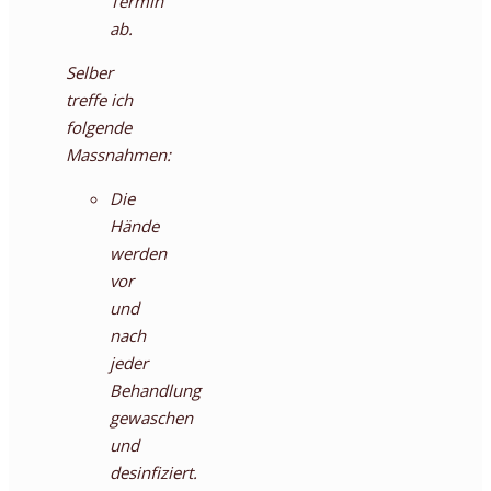
Termin
ab.
Selber
treffe ich
folgende
Massnahmen:
Die
Hände
werden
vor
und
nach
jeder
Behandlung
gewaschen
und
desinfiziert.