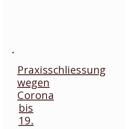
Praxisschliessung
wegen
Corona
bis
19.