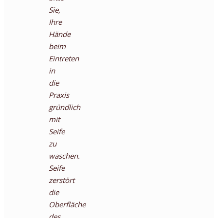
Sie,
Ihre
Hände
beim
Eintreten
in
die
Praxis
gründlich
mit
Seife
zu
waschen.
Seife
zerstört
die
Oberfläche
des