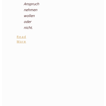
Anspruch
nehmen
wollen
oder
nicht.
Read
More