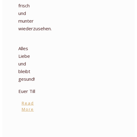
frisch
und
munter
wiederzusehen.
Alles
Liebe
und
bleibt
gesund!
Euer Till
Read
More