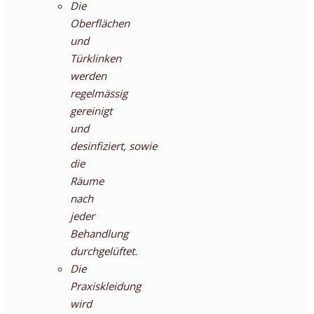
Die
Oberflächen
und
Türklinken
werden
regelmässig
gereinigt
und
desinfiziert, sowie
die
Räume
nach
jeder
Behandlung
durchgelüftet.
Die
Praxiskleidung
wird