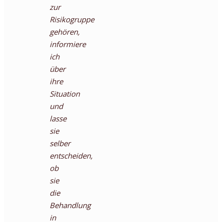
zur
Risikogruppe
gehören,
informiere
ich
über
ihre
Situation
und
lasse
sie
selber
entscheiden,
ob
sie
die
Behandlung
in