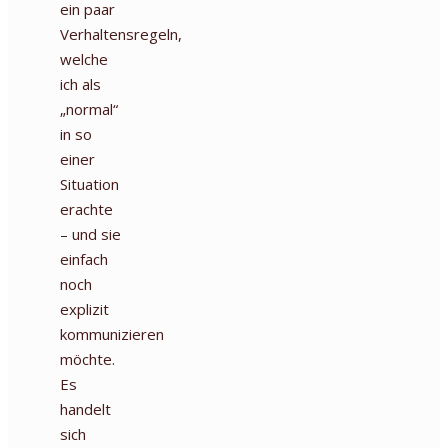
ein paar
Verhaltensregeln,
welche
ich als
„normal“
in so
einer
Situation
erachte
– und sie
einfach
noch
explizit
kommunizieren
möchte.
Es
handelt
sich