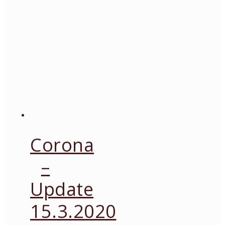
Corona
–
Update
15.3.2020