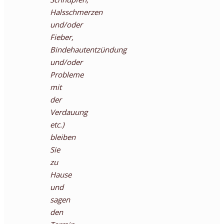
Halsschmerzen
und/oder
Fieber,
Bindehautentzündung
und/oder
Probleme
mit
der
Verdauung
etc.)
bleiben
Sie
zu
Hause
und
sagen
den