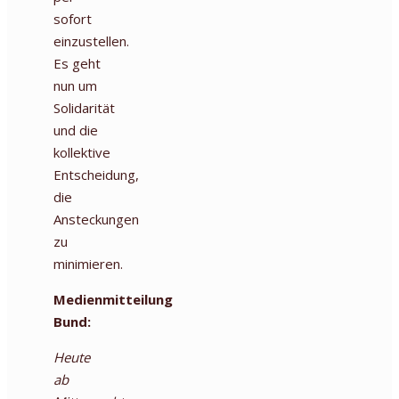
sofort
einzustellen.
Es geht
nun um
Solidarität
und die
kollektive
Entscheidung,
die
Ansteckungen
zu
minimieren.
Medienmitteilung
Bund:
Heute
ab