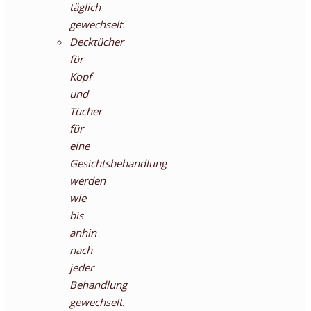
täglich
gewechselt.
Decktücher
für
Kopf
und
Tücher
für
eine
Gesichtsbehandlung
werden
wie
bis
anhin
nach
jeder
Behandlung
gewechselt.