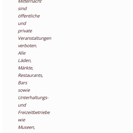
Mitternacht
sind
öffentliche
und
private
Veranstaltungen
verboten.
Alle
Läden,
Märkte,
Restaurants,
Bars
sowie
Unterhaltungs-
und
Freizeitbetriebe
wie
Museen,