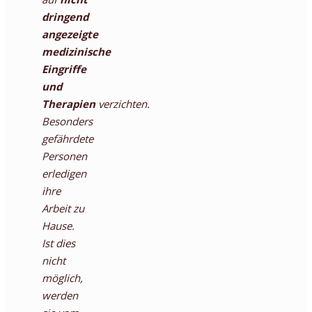
dringend
angezeigte
medizinische
Eingriffe
und
Therapien
verzichten.
Besonders
gefährdete
Personen
erledigen
ihre
Arbeit zu
Hause.
Ist dies
nicht
möglich,
werden