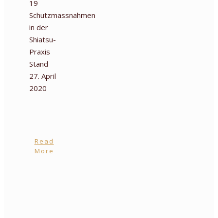
19
Schutzmassnahmen
in der
Shiatsu-
Praxis
Stand
27. April
2020
Read
More