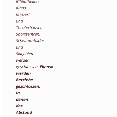
Bibliotheken,
Kinos,
Konzert-
und
Theaterhäuser,
Sportzentren,
Schwimmbäder
und
Skigebiete
werden
geschlossen.
Ebenso
werden
Betriebe
geschlossen,
in
denen
das
Abstand