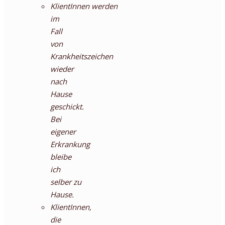
KlientInnen werden
im
Fall
von
Krankheitszeichen
wieder
nach
Hause
geschickt.
Bei
eigener
Erkrankung
bleibe
ich
selber zu
Hause.
KlientInnen,
die